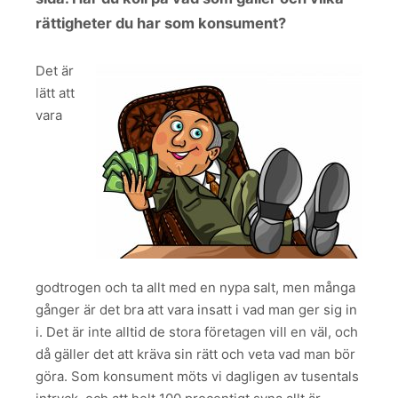
rättigheter du har som konsument?
Det är
lätt att
vara
godtrogen och ta allt med en nypa salt, men många
gånger är det bra att vara insatt i vad man ger sig in
i. Det är inte alltid de stora företagen vill en väl, och
då gäller det att kräva sin rätt och veta vad man bör
göra. Som konsument möts vi dagligen av tusentals