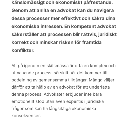
känslomässigt och ekonomiskt påfrestande.
Genom att anlita en advokat kan du navigera
dessa processer mer effektivt och säkra dina
ekonomiska intressen. En kompetent advokat
säkerställer att processen blir rättvis, juridiskt
korrekt och minskar risken för framtida
konflikter.
Att gå igenom en skilsmässa är ofta en komplex och
utmanande process, särskilt när det kommer till
bodelning av gemensamma tillgångar. Många väljer
därför att ta hjälp av en advokat för att underlätta
denna process. Advokater erbjuder inte bara
emotionellt stöd utan även expertis i juridiska
frågor som kan ha långsiktiga ekonomiska
konsekvenser.