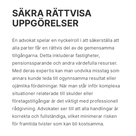
SÄKRA RÄTTVISA
UPPGÖRELSER
En advokat spelar en nyckelroll i att säkerställa att
alla parter får en rättvis del av de gemensamma
tillgångarna. Detta inkluderar fastigheter,
pensionssparande och andra värdefulla resurser.
Med deras expertis kan man undvika misstag som
annars kunde leda till ogynnsamma resultat eller
ojämlika fördelningar. När man står inför komplexa
situationer relaterade till skulder eller
företagstillgångar är det viktigt med professionell
rådgivning. Advokater ser till att alla handlingar är
korrekta och fullständiga, vilket minimerar risken
för framtida tvister som kan bli kostsamma.