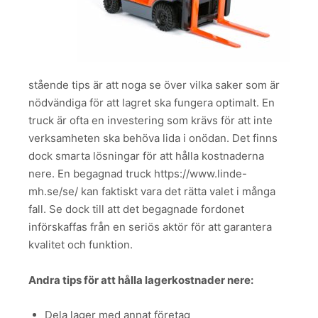
stående tips är att noga se över vilka saker som är
nödvändiga för att lagret ska fungera optimalt. En
truck är ofta en investering som krävs för att inte
verksamheten ska behöva lida i onödan. Det finns
dock smarta lösningar för att hålla kostnaderna
nere. En begagnad truck https://www.linde-
mh.se/se/ kan faktiskt vara det rätta valet i många
fall. Se dock till att det begagnade fordonet
införskaffas från en seriös aktör för att garantera
kvalitet och funktion.
Andra tips för att hålla lagerkostnader nere:
Dela lager med annat företag