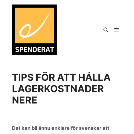
TIPS FÖR ATT HÅLLA
LAGERKOSTNADER
NERE
Det kan bli ännu enklare för svenskar att