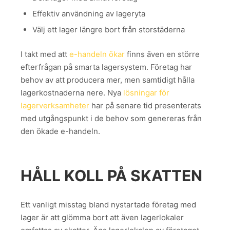
Effektiv användning av lageryta
Välj ett lager längre bort från storstäderna
I takt med att
e-handeln ökar
finns även en större
efterfrågan på smarta lagersystem. Företag har
behov av att producera mer, men samtidigt hålla
lagerkostnaderna nere. Nya
lösningar för
lagerverksamheter
har på senare tid presenterats
med utgångspunkt i de behov som genereras från
den ökade e-handeln.
HÅLL KOLL PÅ SKATTEN
Ett vanligt misstag bland nystartade företag med
lager är att glömma bort att även lagerlokaler