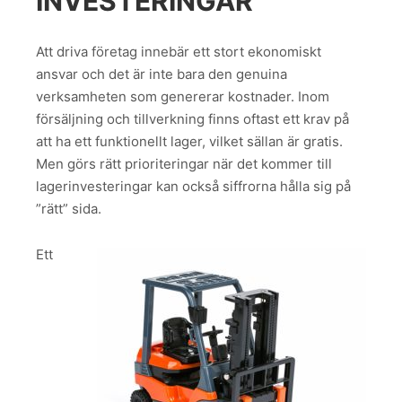
INVESTERINGAR
Att driva företag innebär ett stort ekonomiskt
ansvar och det är inte bara den genuina
verksamheten som genererar kostnader. Inom
försäljning och tillverkning finns oftast ett krav på
att ha ett funktionellt lager, vilket sällan är gratis.
Men görs rätt prioriteringar när det kommer till
lagerinvesteringar kan också siffrorna hålla sig på
”rätt” sida.
Ett